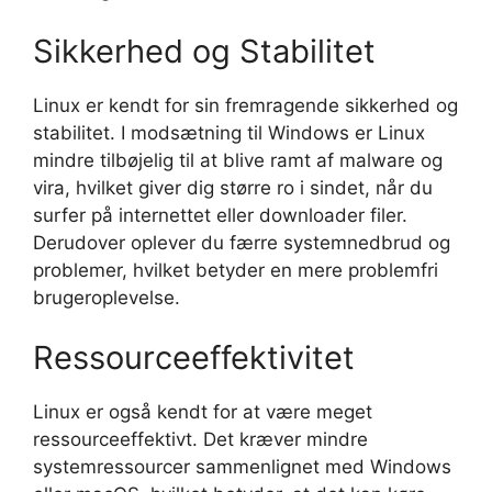
Sikkerhed og Stabilitet
Linux er kendt for sin fremragende sikkerhed og
stabilitet. I modsætning til Windows er Linux
mindre tilbøjelig til at blive ramt af malware og
vira, hvilket giver dig større ro i sindet, når du
surfer på internettet eller downloader filer.
Derudover oplever du færre systemnedbrud og
problemer, hvilket betyder en mere problemfri
brugeroplevelse.
Ressourceeffektivitet
Linux er også kendt for at være meget
ressourceeffektivt. Det kræver mindre
systemressourcer sammenlignet med Windows