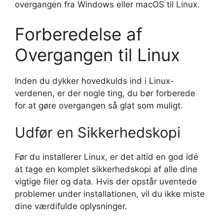
overgangen fra Windows eller macOS til Linux.
Forberedelse af
Overgangen til Linux
Inden du dykker hovedkulds ind i Linux-
verdenen, er der nogle ting, du bør forberede
for at gøre overgangen så glat som muligt.
Udfør en Sikkerhedskopi
Før du installerer Linux, er det altid en god idé
at tage en komplet sikkerhedskopi af alle dine
vigtige filer og data. Hvis der opstår uventede
problemer under installationen, vil du ikke miste
dine værdifulde oplysninger.