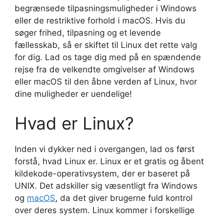
begrænsede tilpasningsmuligheder i Windows
eller de restriktive forhold i macOS. Hvis du
søger frihed, tilpasning og et levende
fællesskab, så er skiftet til Linux det rette valg
for dig. Lad os tage dig med på en spændende
rejse fra de velkendte omgivelser af Windows
eller macOS til den åbne verden af Linux, hvor
dine muligheder er uendelige!
Hvad er Linux?
Inden vi dykker ned i overgangen, lad os først
forstå, hvad Linux er. Linux er et gratis og åbent
kildekode-operativsystem, der er baseret på
UNIX. Det adskiller sig væsentligt fra Windows
og
macOS
, da det giver brugerne fuld kontrol
over deres system. Linux kommer i forskellige