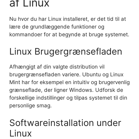
af Linux
Nu hvor du har Linux installeret, er det tid til at
lære de grundlæggende funktioner og
kommandoer for at begynde at bruge systemet.
Linux Brugergrænsefladen
Afhængigt af din valgte distribution vil
brugergrænsefladen variere. Ubuntu og Linux
Mint har for eksempel en intuitiv og brugervenlig
grænseflade, der ligner Windows. Udforsk de
forskellige indstillinger og tilpas systemet til din
personlige smag.
Softwareinstallation under
Linux