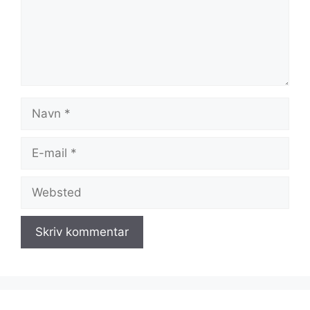
Navn
E-
mail
Websted