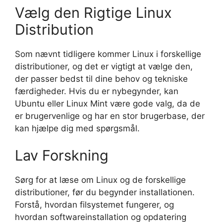
Vælg den Rigtige Linux
Distribution
Som nævnt tidligere kommer Linux i forskellige
distributioner, og det er vigtigt at vælge den,
der passer bedst til dine behov og tekniske
færdigheder. Hvis du er nybegynder, kan
Ubuntu eller Linux Mint være gode valg, da de
er brugervenlige og har en stor brugerbase, der
kan hjælpe dig med spørgsmål.
Lav Forskning
Sørg for at læse om Linux og de forskellige
distributioner, før du begynder installationen.
Forstå, hvordan filsystemet fungerer, og
hvordan softwareinstallation og opdatering