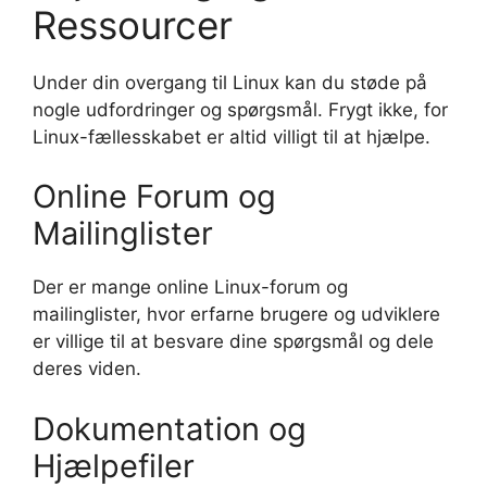
Ressourcer
Under din overgang til Linux kan du støde på
nogle udfordringer og spørgsmål. Frygt ikke, for
Linux-fællesskabet er altid villigt til at hjælpe.
Online Forum og
Mailinglister
Der er mange online Linux-forum og
mailinglister, hvor erfarne brugere og udviklere
er villige til at besvare dine spørgsmål og dele
deres viden.
Dokumentation og
Hjælpefiler