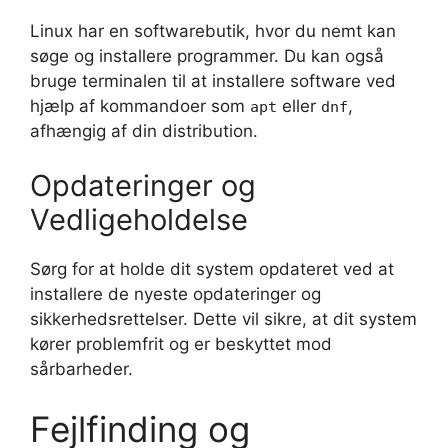
Linux har en softwarebutik, hvor du nemt kan
søge og installere programmer. Du kan også
bruge terminalen til at installere software ved
hjælp af kommandoer som
eller
,
apt
dnf
afhængig af din distribution.
Opdateringer og
Vedligeholdelse
Sørg for at holde dit system opdateret ved at
installere de nyeste opdateringer og
sikkerhedsrettelser. Dette vil sikre, at dit system
kører problemfrit og er beskyttet mod
sårbarheder.
Fejlfinding og