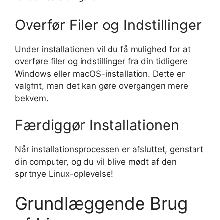
Overfør Filer og Indstillinger
Under installationen vil du få mulighed for at
overføre filer og indstillinger fra din tidligere
Windows eller macOS-installation. Dette er
valgfrit, men det kan gøre overgangen mere
bekvem.
Færdiggør Installationen
Når installationsprocessen er afsluttet, genstart
din computer, og du vil blive mødt af den
spritnye Linux-oplevelse!
Grundlæggende Brug