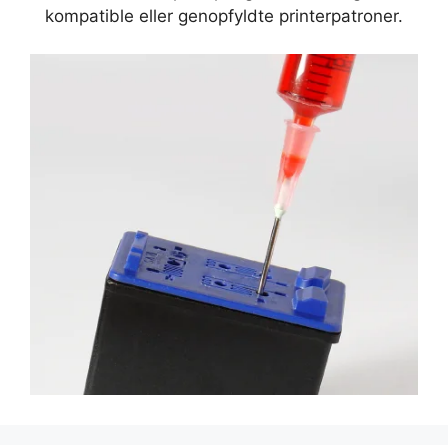
kompatible eller genopfyldte printerpatroner.