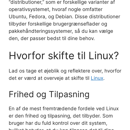
“distributioner,” som er forskellige varianter af
operativsystemet, hvoraf nogle omfatter
Ubuntu, Fedora, og Debian. Disse distributioner
tilbyder forskellige brugergrænseflader og
pakkehåndteringssystemer, så du kan vælge
den, der passer bedst til dine behov.
Hvorfor skifte til Linux?
Lad os tage et øjeblik og reflektere over, hvorfor
det er værd at overveje at skifte til
Linux
.
Frihed og Tilpasning
En af de mest fremtrædende fordele ved Linux
er den frihed og tilpasning, det tilbyder. Som
bruger har du fuld kontrol over dit system,