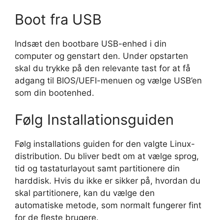
Boot fra USB
Indsæt den bootbare USB-enhed i din
computer og genstart den. Under opstarten
skal du trykke på den relevante tast for at få
adgang til BIOS/UEFI-menuen og vælge USB’en
som din bootenhed.
Følg Installationsguiden
Følg installations guiden for den valgte Linux-
distribution. Du bliver bedt om at vælge sprog,
tid og tastaturlayout samt partitionere din
harddisk. Hvis du ikke er sikker på, hvordan du
skal partitionere, kan du vælge den
automatiske metode, som normalt fungerer fint
for de fleste brugere.