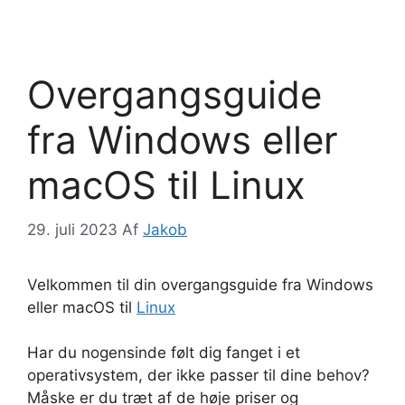
Overgangsguide
fra Windows eller
macOS til Linux
29. juli 2023
Af
Jakob
Velkommen til din overgangsguide fra Windows
eller macOS til
Linux
Har du nogensinde følt dig fanget i et
operativsystem, der ikke passer til dine behov?
Måske er du træt af de høje priser og