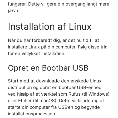
fungerer. Dette vil gøre din overgang langt mere
jævn.
Installation af Linux
Når du har forberedt dig, er det nu tid til at
installere Linux på din computer. Følg disse trin
for en vellykket installation:
Opret en Bootbar USB
Start med at downloade den ønskede Linux-
distribution og opret en bootbar USB-enhed
ved hjælp af et værktøj som Rufus (til Windows)
eller Etcher (til macOS). Dette vil tillade dig at
starte din computer fra USB’en og begynde
installationsprocessen.