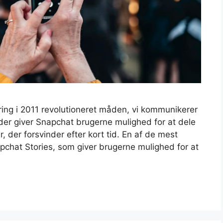
ring i 2011 revolutioneret måden, vi kommunikerer
skeder giver Snapchat brugerne mulighed for at dele
, der forsvinder efter kort tid. En af de mest
pchat Stories, som giver brugerne mulighed for at