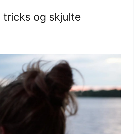
tricks og skjulte