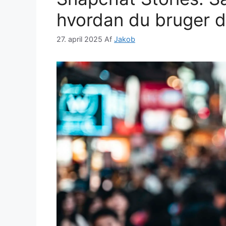
hvordan du bruger 
27. april 2025
Af
Jakob