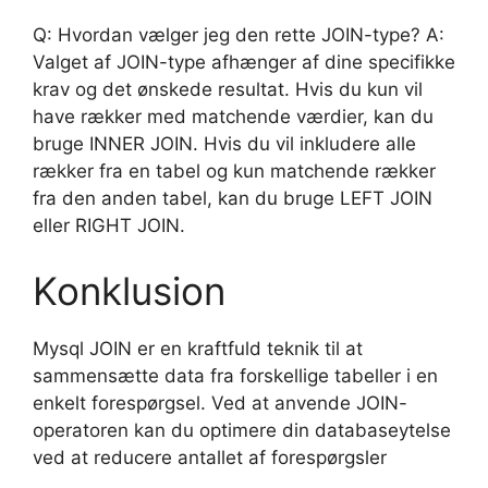
Q: Hvordan vælger jeg den rette JOIN-type? A:
Valget af JOIN-type afhænger af dine specifikke
krav og det ønskede resultat. Hvis du kun vil
have rækker med matchende værdier, kan du
bruge INNER JOIN. Hvis du vil inkludere alle
rækker fra en tabel og kun matchende rækker
fra den anden tabel, kan du bruge LEFT JOIN
eller RIGHT JOIN.
Konklusion
Mysql JOIN er en kraftfuld teknik til at
sammensætte data fra forskellige tabeller i en
enkelt forespørgsel. Ved at anvende JOIN-
operatoren kan du optimere din databaseytelse
ved at reducere antallet af forespørgsler