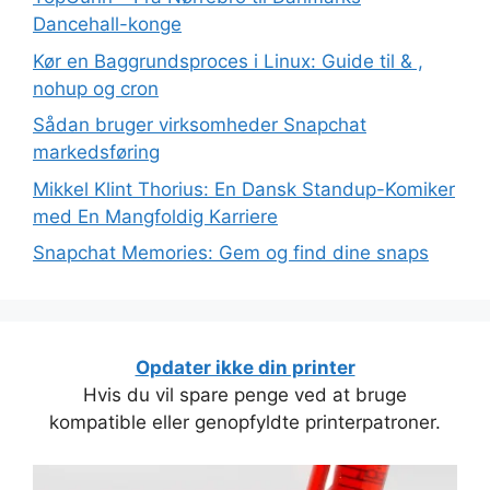
Dancehall-konge
Kør en Baggrundsproces i Linux: Guide til & ,
nohup og cron
Sådan bruger virksomheder Snapchat
markedsføring
Mikkel Klint Thorius: En Dansk Standup-Komiker
med En Mangfoldig Karriere
Snapchat Memories: Gem og find dine snaps
Opdater ikke din printer
Hvis du vil spare penge ved at bruge
kompatible eller genopfyldte printerpatroner.