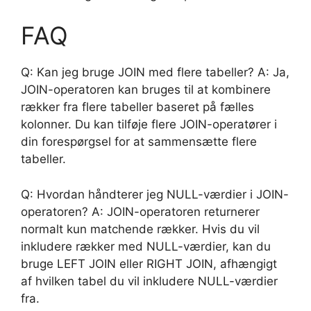
FAQ
Q: Kan jeg bruge JOIN med flere tabeller? A: Ja,
JOIN-operatoren kan bruges til at kombinere
rækker fra flere tabeller baseret på fælles
kolonner. Du kan tilføje flere JOIN-operatører i
din forespørgsel for at sammensætte flere
tabeller.
Q: Hvordan håndterer jeg NULL-værdier i JOIN-
operatoren? A: JOIN-operatoren returnerer
normalt kun matchende rækker. Hvis du vil
inkludere rækker med NULL-værdier, kan du
bruge LEFT JOIN eller RIGHT JOIN, afhængigt
af hvilken tabel du vil inkludere NULL-værdier
fra.