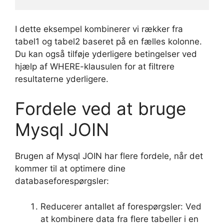
I dette eksempel kombinerer vi rækker fra
tabel1 og tabel2 baseret på en fælles kolonne.
Du kan også tilføje yderligere betingelser ved
hjælp af WHERE-klausulen for at filtrere
resultaterne yderligere.
Fordele ved at bruge
Mysql JOIN
Brugen af Mysql JOIN har flere fordele, når det
kommer til at optimere dine
databaseforespørgsler:
Reducerer antallet af forespørgsler: Ved
at kombinere data fra flere tabeller i en