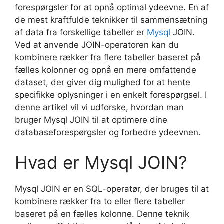
forespørgsler for at opnå optimal ydeevne. En af
de mest kraftfulde teknikker til sammensætning
af data fra forskellige tabeller er
Mysql
JOIN.
Ved at anvende JOIN-operatoren kan du
kombinere rækker fra flere tabeller baseret på
fælles kolonner og opnå en mere omfattende
dataset, der giver dig mulighed for at hente
specifikke oplysninger i en enkelt forespørgsel. I
denne artikel vil vi udforske, hvordan man
bruger Mysql JOIN til at optimere dine
databaseforespørgsler og forbedre ydeevnen.
Hvad er Mysql JOIN?
Mysql JOIN er en SQL-operatør, der bruges til at
kombinere rækker fra to eller flere tabeller
baseret på en fælles kolonne. Denne teknik