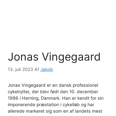
Jonas Vingegaard
13. juli 2023
Af
Jakob
Jonas Vingegaard er en dansk professionel
cykelrytter, der blev født den 10. december
1996 i Herning, Danmark. Han er kendt for sin
imponerende præstation i cykelløb og har
allerede markeret sig som en af landets mest