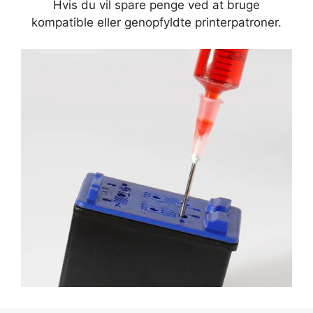
Hvis du vil spare penge ved at bruge
kompatible eller genopfyldte printerpatroner.