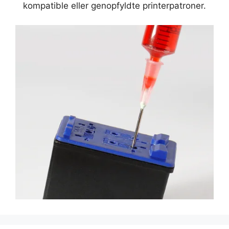
kompatible eller genopfyldte printerpatroner.