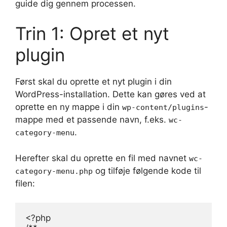
guide dig gennem processen.
Trin 1: Opret et nyt
plugin
Først skal du oprette et nyt plugin i din
WordPress-installation. Dette kan gøres ved at
oprette en ny mappe i din
-
wp-content/plugins
mappe med et passende navn, f.eks.
wc-
.
category-menu
Herefter skal du oprette en fil med navnet
wc-
og tilføje følgende kode til
category-menu.php
filen:
<?php
