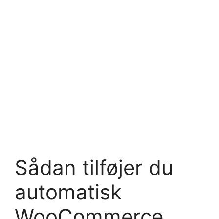
Sådan tilføjer du
automatisk
WooCommerce