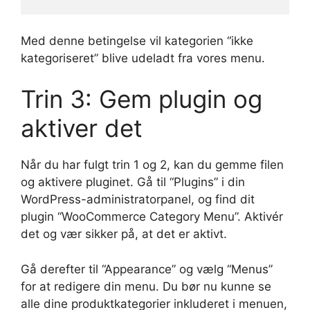
Med denne betingelse vil kategorien “ikke
kategoriseret” blive udeladt fra vores menu.
Trin 3: Gem plugin og
aktiver det
Når du har fulgt trin 1 og 2, kan du gemme filen
og aktivere pluginet. Gå til “Plugins” i din
WordPress-administratorpanel, og find dit
plugin “WooCommerce Category Menu”. Aktivér
det og vær sikker på, at det er aktivt.
Gå derefter til “Appearance” og vælg “Menus”
for at redigere din menu. Du bør nu kunne se
alle dine produktkategorier inkluderet i menuen,