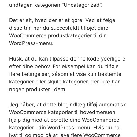
undtagen kategorien “Uncategorized”.
Det er alt, hvad der er at gøre. Ved at følge
disse trin har du succesfuldt tilføjet dine
WooCommerce produktkategorier til din
WordPress-menu.
Husk, at du kan tilpasse denne kode yderligere
efter dine behov. For eksempel kan du tilføje
flere betingelser, såsom at vise kun bestemte
kategorier eller skjule kategorier, der ikke har
nogen produkter i dem.
Jeg håber, at dette blogindlæg tilføj automatisk
WooCommerce kategorier til hovedmenuen
hjalp dig med at oprette dine WooCommerce
kategorier i din WordPress-menu. Hvis du har
lyst til og mod på at lave flere WooCommerce