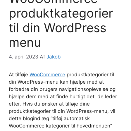
produktkategorier
til din WordPress
menu
4. april 2023
Af
Jakob
At tilføje
WooCommerce
produktkategorier til
din WordPress-menu kan hjælpe med at
forbedre din brugers navigationsoplevelse og
hjælpe dem med at finde hurtigt det, de leder
efter. Hvis du ønsker at tilføje dine
produktkategorier til din WordPress-menu, vil
dette blogindlæg “tilføj automatisk
WooCommerce kategorier til hovedmenuen”