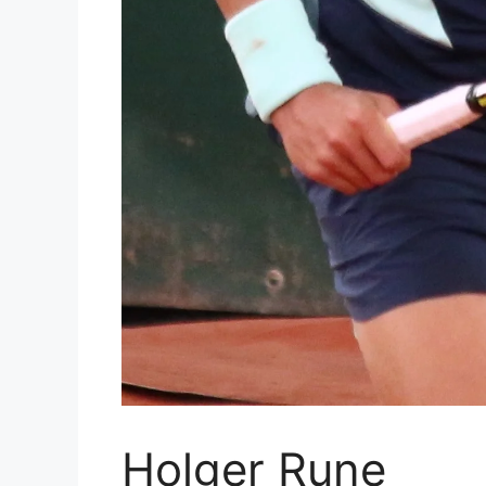
Holger Rune