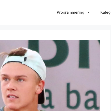
Programmering
Kateg